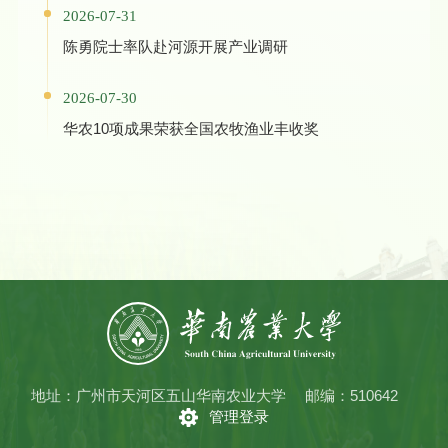
2026-07-31
陈勇院士率队赴河源开展产业调研
2026-07-30
华农10项成果荣获全国农牧渔业丰收奖
地址：广州市天河区五山华南农业大学
邮编：510642
管理登录