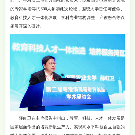
部门、粤港澳三地部分高校的负责人，以及高等教育研究领域
的专家学者等约300人参加此次论坛，围绕大学责任与使命、
教育科技人才一体化发展、学科专业结构调整、产教融合等议
题展开深入研讨。
薛红卫在主旨报告中指出，教育、科技、人才一体发展是
国家层面作出的培育新质生产力、实现高水平科技自立自强的