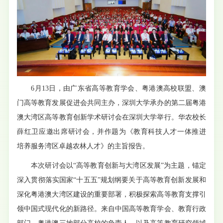
6月13日，由广东省高等教育学会、粤港澳高校联盟、澳
门高等教育发展促进会共同主办，深圳大学承办的第二届粤港
澳大湾区高等教育创新学术研讨会在深圳大学举行。华农校长
薛红卫应邀出席研讨会，并作题为《教育科技人才一体推进
培养服务湾区卓越农林人才》的主旨报告。
本次研讨会以“高等教育创新与大湾区发展”为主题，锚定
深入贯彻落实国家“十五五”规划纲要关于高等教育创新发展和
深化粤港澳大湾区建设的重要部署，积极探索高等教育支撑引
领中国式现代化的新路径。来自中国高等教育学会、教育行政