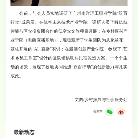
会前，与会人员实地调研了广州南洋理工职业学院“双百
行动”成果展。在低空未来技术产业学院，调研人员了解亿航
智能与区农投集团合作的低空农文旅项目进展；在乡村振兴产
业学院（电商直播基地），现场观摩了学生团队为从化兰花、
荔枝开展的“AI+直播”实训；在服装创意产业学院，参观了“艺
术乡见工作室”设计的温泉镇桃联村民宿改造方案。一个个生
动的场景，展现了校地协同推进“双百行动”的创新活力与扎实
成效。
文图/乡村振兴与社会服务处
分享至:
最新动态