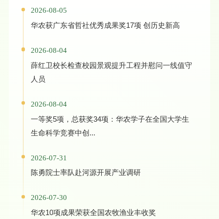
2026-08-05
华农获广东省哲社优秀成果奖17项 创历史新高
2026-08-04
薛红卫校长检查校园景观提升工程并慰问一线值守
人员
2026-08-04
一等奖5项，总获奖34项：华农学子在全国大学生
生命科学竞赛中创...
2026-07-31
陈勇院士率队赴河源开展产业调研
2026-07-30
华农10项成果荣获全国农牧渔业丰收奖