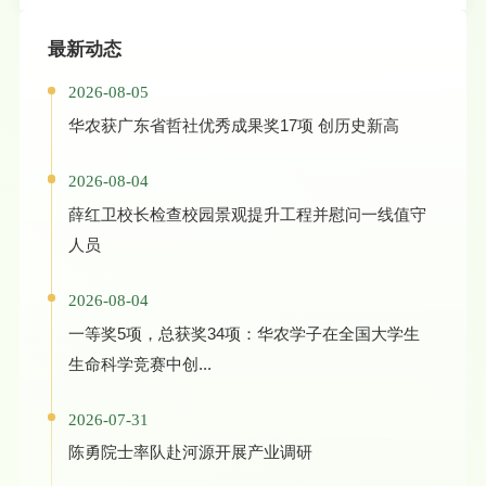
最新动态
2026-08-05
华农获广东省哲社优秀成果奖17项 创历史新高
2026-08-04
薛红卫校长检查校园景观提升工程并慰问一线值守
人员
2026-08-04
一等奖5项，总获奖34项：华农学子在全国大学生
生命科学竞赛中创...
2026-07-31
陈勇院士率队赴河源开展产业调研