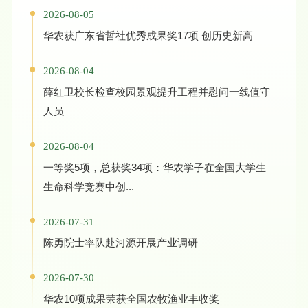
2026-08-05
华农获广东省哲社优秀成果奖17项 创历史新高
2026-08-04
薛红卫校长检查校园景观提升工程并慰问一线值守
人员
2026-08-04
一等奖5项，总获奖34项：华农学子在全国大学生
生命科学竞赛中创...
2026-07-31
陈勇院士率队赴河源开展产业调研
2026-07-30
华农10项成果荣获全国农牧渔业丰收奖