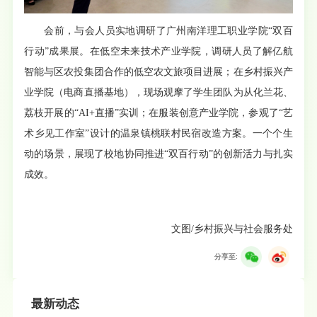
会前，与会人员实地调研了广州南洋理工职业学院“双百
行动”成果展。在低空未来技术产业学院，调研人员了解亿航
智能与区农投集团合作的低空农文旅项目进展；在乡村振兴产
业学院（电商直播基地），现场观摩了学生团队为从化兰花、
荔枝开展的“AI+直播”实训；在服装创意产业学院，参观了“艺
术乡见工作室”设计的温泉镇桃联村民宿改造方案。一个个生
动的场景，展现了校地协同推进“双百行动”的创新活力与扎实
成效。
文图/乡村振兴与社会服务处
分享至:
最新动态