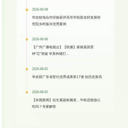
2026-08-09
华农校地合作经验获评高等学校新农村发展研
究院乡村振兴优秀案例
2026-08-06
【广州广播电视台】【联播】家猪基因育
种“芯”突破 华系种猪打...
2026-08-05
华农获广东省哲社优秀成果奖17项 创历史新高
2026-08-05
【央视新闻】抗生素超标频发，牛蛙还能放心
吃吗？专家解答