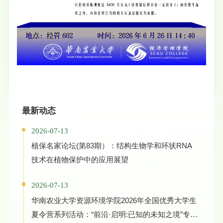
最新动态
2026-07-13
植保名家论坛(第83期）：结构生物学和环状RNA
技术在植物保护中的应用展望
2026-07-13
华南农业大学资源环境学院2026年全国优秀大学生
夏令营系列活动：“前沿·启明:已知的未知之境”专家