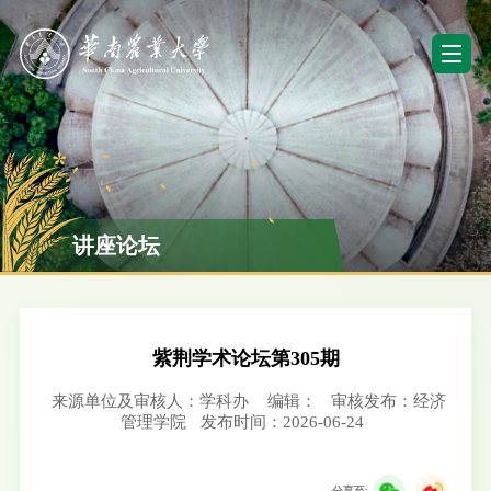
讲座论坛
紫荆学术论坛第305期
来源单位及审核人：学科办
编辑：
审核发布：经济
管理学院
发布时间：2026-06-24
分享至: