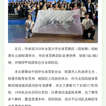
近日，学体联2026年全国大学生体育舞蹈（国标舞）锦标
赛在云南昭通举办。华农体育舞蹈队奋勇拼搏，斩获3金2银2
铜，并摘得甲组团体总分全国桂冠。
本次赛事由中国学生体育联合会、昭通市人民政府主办，
昭通市教育体育局、昭阳区人民政府承办。作为全国高校体育
舞蹈领域最高级别的专项赛事，本次大赛吸引了全国157所高
校、1098名运动员同台竞技，比赛项目涵盖标准舞、拉丁舞等
多个舞种，覆盖普通本科、高职院校、高水平运动队及舞蹈专