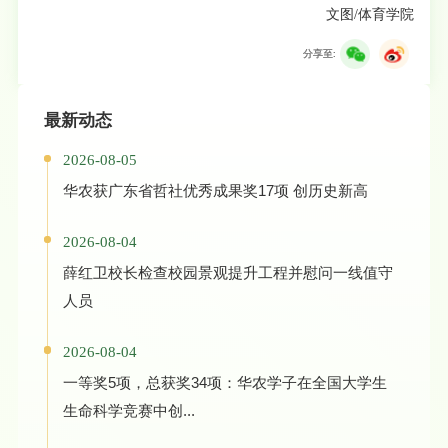
文图/体育学院
分享至:
最新动态
2026-08-05
华农获广东省哲社优秀成果奖17项 创历史新高
2026-08-04
薛红卫校长检查校园景观提升工程并慰问一线值守
人员
2026-08-04
一等奖5项，总获奖34项：华农学子在全国大学生
生命科学竞赛中创...