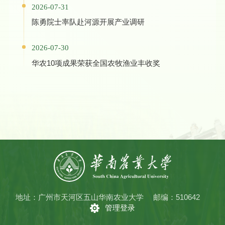
2026-07-31
陈勇院士率队赴河源开展产业调研
2026-07-30
华农10项成果荣获全国农牧渔业丰收奖
地址：广州市天河区五山华南农业大学
邮编：510642
管理登录