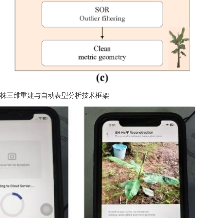
香蕉植株三维重建与自动表型分析技术框架