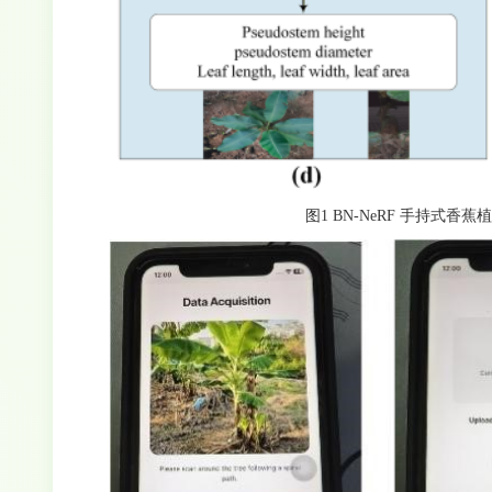
图1 BN-NeRF 手持式