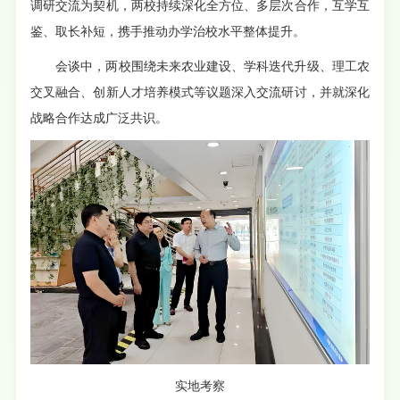
调研交流为契机，两校持续深化全方位、多层次合作，互学互
鉴、取长补短，携手推动办学治校水平整体提升。
会谈中，两校围绕未来农业建设、学科迭代升级、理工农
交叉融合、创新人才培养模式等议题深入交流研讨，并就深化
战略合作达成广泛共识。
实地考察