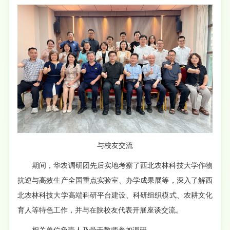
与校友交流
期间，华农调研团先后实地考察了西北农林科技大学作物
抗逆与高效生产全国重点实验室、办学成果展等，深入了解西
北农林科技大学高端科研平台建设、科研组织模式、农耕文化
育人等特色工作，并与在陕校友代表开展座谈交流。