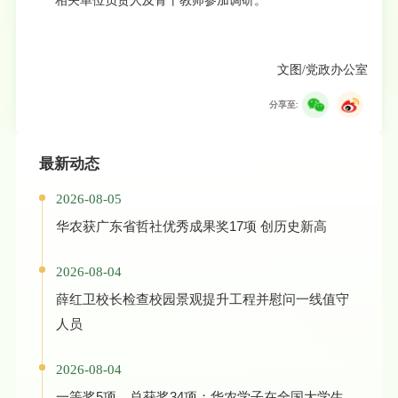
相关单位负责人及骨干教师参加调研。
文图/党政办公室
分享至:
最新动态
2026-08-05
华农获广东省哲社优秀成果奖17项 创历史新高
2026-08-04
薛红卫校长检查校园景观提升工程并慰问一线值守
人员
2026-08-04
一等奖5项，总获奖34项：华农学子在全国大学生