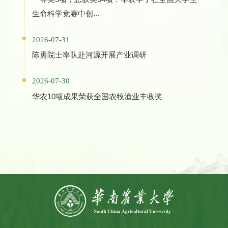
生命科学竞赛中创...
2026-07-31
陈勇院士率队赴河源开展产业调研
2026-07-30
华农10项成果荣获全国农牧渔业丰收奖