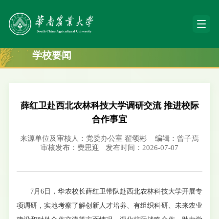
学校要闻
薛红卫赴西北农林科技大学调研交流 推进校际
合作事宜
来源单位及审核人：党委办公室 翟颂彬
编辑：曾子焉
审核发布：费思迎
发布时间：2026-07-07
7月6日，华农校长薛红卫带队赴西北农林科技大学开展专
项调研，实地考察了解创新人才培养、有组织科研、未来农业