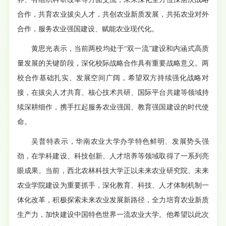
合作，共育农业拔尖人才，共创农业新质发展，共拓农业对外
合作，服务农业强国建设、赋能农业现代化。
黄思光表示，当前两校均处于“双一流”建设和内涵式高质
量发展的关键阶段，深化校际战略合作具有重要战略意义。两
校合作基础扎实、发展空间广阔，希望双方持续强化战略对
接，在拔尖人才共育、核心技术共研、国际平台共建等领域持
续深耕细作，携手扛起服务农业强国、教育强国建设的时代使
命。
吴普特表示，华南农业大学办学特色鲜明、发展势头强
劲，在学科建设、科技创新、人才培养等领域取得了一系列亮
眼成果。当前，西北农林科技大学正以未来农业研究院、未来
农业学院建设为重要抓手，深化教育、科技、人才体制机制一
体化改革，积极探索未来农业发展新路径，全力培育农业新质
生产力，加快建设中国特色世界一流农业大学。他希望以此次