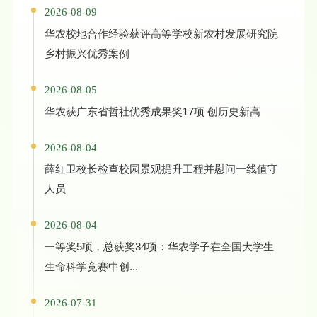
2026-08-09
华农校地合作经验获评高等学校新农村发展研究院
乡村振兴优秀案例
2026-08-05
华农获广东省哲社优秀成果奖17项 创历史新高
2026-08-04
薛红卫校长检查校园景观提升工程并慰问一线值守
人员
2026-08-04
一等奖5项，总获奖34项：华农学子在全国大学生
生命科学竞赛中创...
2026-07-31