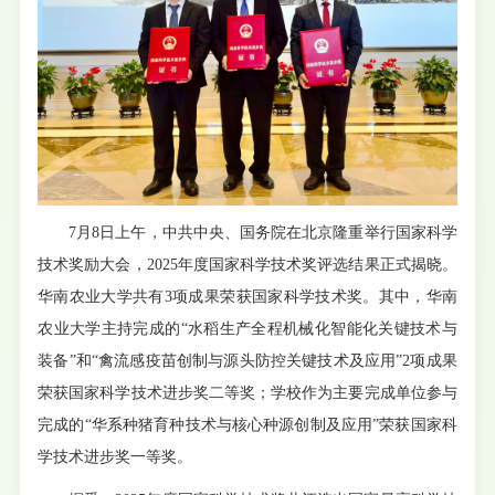
7月8日上午，中共中央、国务院在北京隆重举行国家科学
技术奖励大会，2025年度国家科学技术奖评选结果正式揭晓。
华南农业大学共有3项成果荣获国家科学技术奖。其中，华南
农业大学主持完成的“水稻生产全程机械化智能化关键技术与
装备”和“禽流感疫苗创制与源头防控关键技术及应用”2项成果
荣获国家科学技术进步奖二等奖；学校作为主要完成单位参与
完成的“华系种猪育种技术与核心种源创制及应用”荣获国家科
学技术进步奖一等奖。