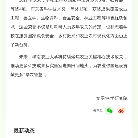
2021年以来，学校主持获国家科技进步奖3项、教育部一
等奖4项、广东省科学技术奖一等奖13项，获奖成果覆盖农业
工程、兽医学、生物育种、食品安全、林业工程等特色优势领
域，这些荣誉不仅是对科研人员多年攻关的肯定，也标志着学
校在服务国家粮食安全、乡村振兴和农业农村现代化方面迈上
了新台阶。
未来，华南农业大学将持续聚焦农业关键核心技术攻关，
推动更多科技成果从实验室走向田间地头，为农业强国建设贡
献更多“华农智慧”。
文图/科学研究院
分享至:
最新动态