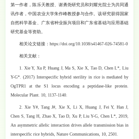
第一作者，陈乐天教授、谢勇尧研究员和刘耀光院士为共同通
讯作者，中国农业大学朱作峰教授参与合作。该研究获得国家
自然科学基金、广东省种业振兴项目和广东省基础与应用基础
研究基金等资助。
相关论文链接：
https://doi.org/10.1038/s41467-026-74581-0
相关文献：
1. Xie Y, Xu P, Huang J, Ma S, Xie X, Tao D, Chen L*, Liu
Y-G*. (2017) Interspecific hybrid sterility in rice is mediated by
OgTPR1 at the S1 locus encoding a peptidase-like protein.
Molecular Plant. 10, 1137-1140.
2. Xie Y#, Tang J#, Xie X, Li X, Huang J, Fei Y, Han J,
Chen S, Tang H, Zhao X, Tao D, Xu P, Liu Y-G, Chen L*, 2019,
An asymmetric allelic interaction drives allele transmission bias in
interspecific rice hybrids, Nature Communications, 10, 2501.