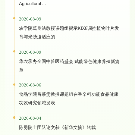
Agricultural ...
2026-08-09
农学院葛良法教授课题组揭示KIX8调控植物叶片发
育与光胁迫适应的...
2026-08-09
华农承办全国中兽医药盛会 赋能绿色健康养殖新篇
章
2026-08-06
食品学院吕慕雯教授课题组在香辛料功能食品健康
功效研究领域发表...
2026-08-04
陈勇院士团队论文获《新华文摘》转载