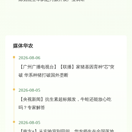
媒体华农
2026-08-06
【广州广播电视台】【联播】家猪基因育种“芯”突
破 华系种猪打破国外垄断
2026-08-05
【央视新闻】抗生素超标频发，牛蛙还能放心吃
吗？专家解答
2026-08-05
【南方+】从实验室到田间，华农师生在全国落地