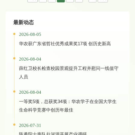
最新动态
2026-08-05
华农获广东省哲社优秀成果奖17项 创历史新高
2026-08-04
薛红卫校长检查校园景观提升工程并慰问一线值守
人员
2026-08-04
一等奖5项，总获奖34项：华农学子在全国大学生
生命科学竞赛中创历年最佳
2026-07-31
陈勇院士率队赴河源开展产业调研