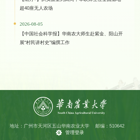
超40座无人农场
2026-08-05
【中国社会科学报】华南农大师生赴紫金、阳山开
展“村民讲村史”编撰工作
地址：广州市天河区五山华南农业大学
邮编：510642
管理登录