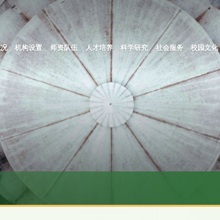
概况
机构设置
师资队伍
人才培养
科学研究
社会服务
校园文化