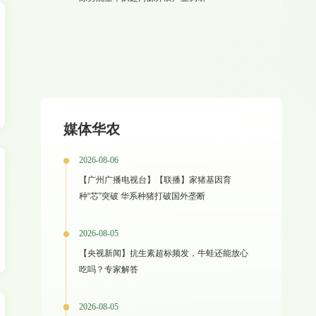
媒体华农
2026-08-06
【广州广播电视台】【联播】家猪基因育
种“芯”突破 华系种猪打破国外垄断
2026-08-05
【央视新闻】抗生素超标频发，牛蛙还能放心
吃吗？专家解答
2026-08-05