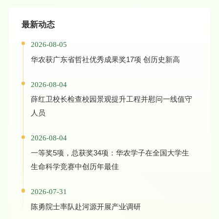
最新动态
2026-08-05
华农获广东省哲社优秀成果奖17项 创历史新高
2026-08-04
薛红卫校长检查校园景观提升工程并慰问一线值守
人员
2026-08-04
一等奖5项，总获奖34项：华农学子在全国大学生
生命科学竞赛中创历年最佳
2026-07-31
陈勇院士率队赴河源开展产业调研