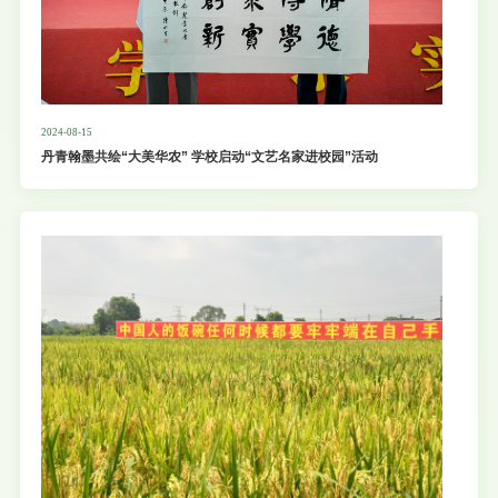
2024-08-15
丹青翰墨共绘“大美华农” 学校启动“文艺名家进校园”活动