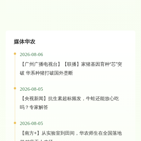
媒体华农
2026-08-06
【广州广播电视台】【联播】家猪基因育种“芯”突
破 华系种猪打破国外垄断
2026-08-05
【央视新闻】抗生素超标频发，牛蛙还能放心吃
吗？专家解答
2026-08-05
【南方+】从实验室到田间，华农师生在全国落地