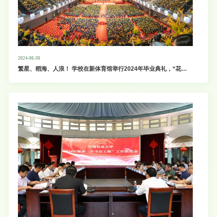
2024-06-30
繁星、稻海、人浪！ 学校在新体育馆举行2024年毕业典礼，“花
式”祝福毕业生