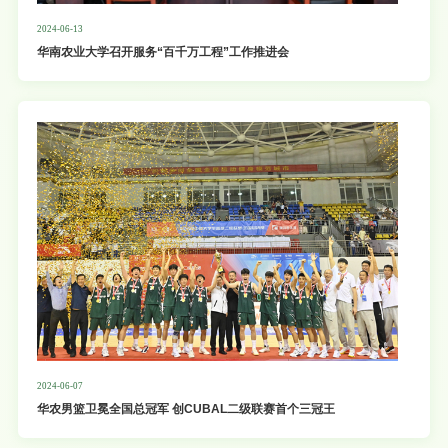
2024-06-13
华南农业大学召开服务“百千万工程”工作推进会
2024-06-07
华农男篮卫冕全国总冠军 创CUBAL二级联赛首个三冠王