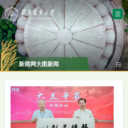
新闻网大图新闻