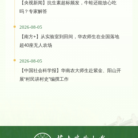
【央视新闻】抗生素超标频发，牛蛙还能放心吃
吗？专家解答
2026-08-05
【南方+】从实验室到田间，华农师生在全国落地
超40座无人农场
2026-08-05
【中国社会科学报】华南农大师生赴紫金、阳山开
展“村民讲村史”编撰工作