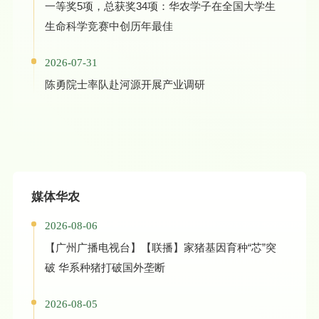
一等奖5项，总获奖34项：华农学子在全国大学生
生命科学竞赛中创历年最佳
2026-07-31
陈勇院士率队赴河源开展产业调研
媒体华农
2026-08-06
【广州广播电视台】【联播】家猪基因育种“芯”突
破 华系种猪打破国外垄断
2026-08-05