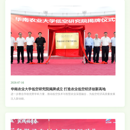
2026-07-16
华南农业大学低空研究院揭牌成立 打造农业低空经济创新高地
进一步整合学校优势学科力量，推动低空技术与智慧农业深度融合，为低空经济高质量发展
注入新动能。