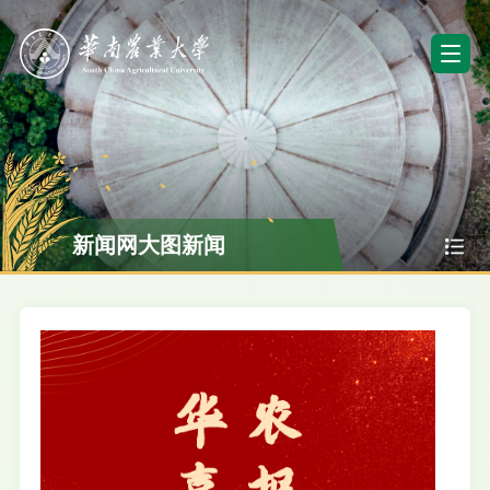
新闻网大图新闻