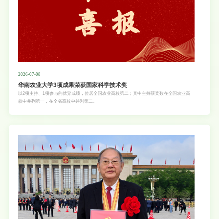
2026-07-08
华南农业大学3项成果荣获国家科学技术奖
以2项主持、1项参与的优异成绩，位居全国农业高校第二；其中主持获奖数在全国农业高
校中并列第一，在全省高校中并列第二。