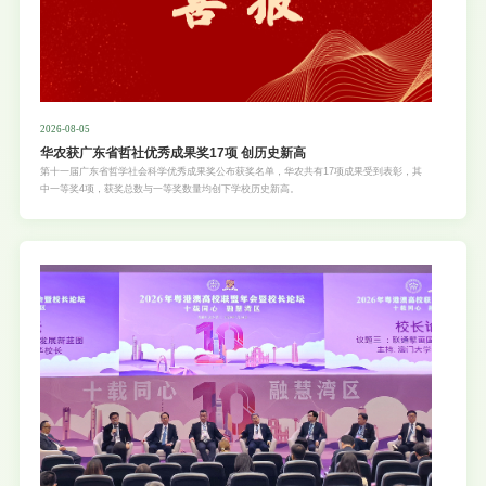
2026-08-05
华农获广东省哲社优秀成果奖17项 创历史新高
第十一届广东省哲学社会科学优秀成果奖公布获奖名单，华农共有17项成果受到表彰，其
中一等奖4项，获奖总数与一等奖数量均创下学校历史新高。