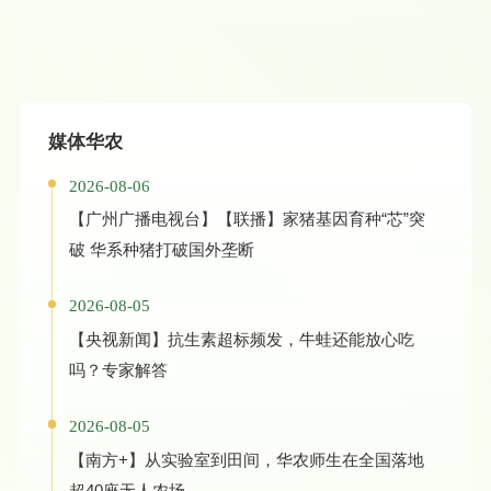
媒体华农
2026-08-06
【广州广播电视台】【联播】家猪基因育种“芯”突
破 华系种猪打破国外垄断
2026-08-05
【央视新闻】抗生素超标频发，牛蛙还能放心吃
吗？专家解答
2026-08-05
【南方+】从实验室到田间，华农师生在全国落地
超40座无人农场