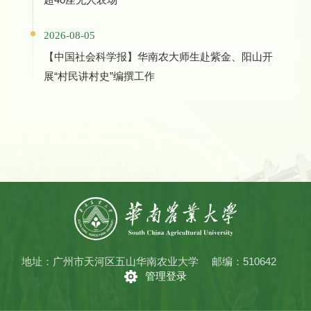
2026-08-05
【中国社会科学报】华南农大师生赴紫金、阳山开
展“村民讲村史”编撰工作
地址：广州市天河区五山华南农业大学
邮编：510642
管理登录