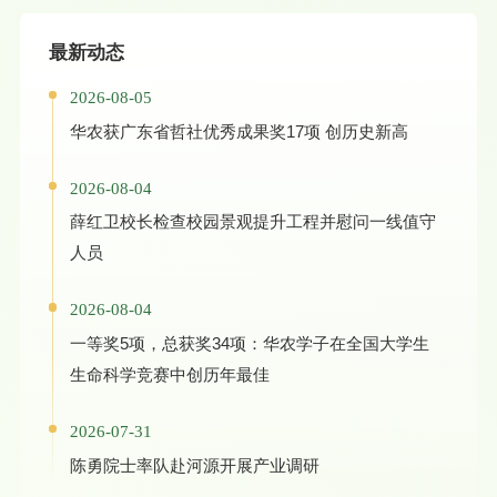
最新动态
2026-08-05
华农获广东省哲社优秀成果奖17项 创历史新高
2026-08-04
薛红卫校长检查校园景观提升工程并慰问一线值守
人员
2026-08-04
一等奖5项，总获奖34项：华农学子在全国大学生
生命科学竞赛中创历年最佳
2026-07-31
陈勇院士率队赴河源开展产业调研