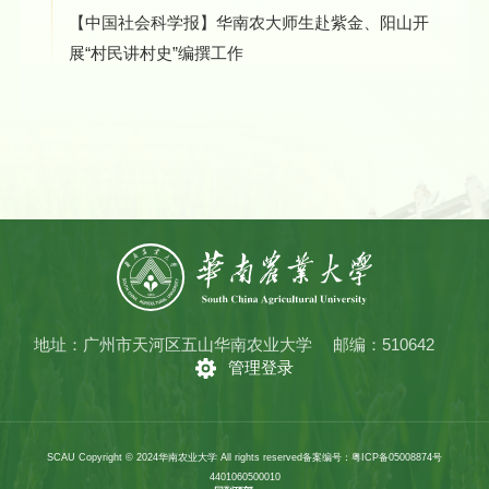
【中国社会科学报】华南农大师生赴紫金、阳山开
展“村民讲村史”编撰工作
地址：广州市天河区五山华南农业大学
邮编：510642
管理登录
SCAU Copyright © 2024华南农业大学 All rights reserved
备案编号：粤ICP备05008874号
4401060500010