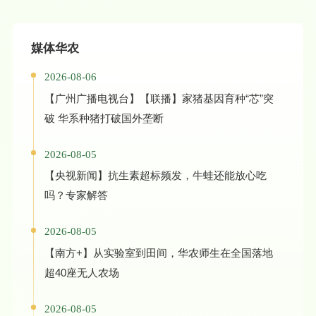
媒体华农
2026-08-06
【广州广播电视台】【联播】家猪基因育种“芯”突
破 华系种猪打破国外垄断
2026-08-05
【央视新闻】抗生素超标频发，牛蛙还能放心吃
吗？专家解答
2026-08-05
【南方+】从实验室到田间，华农师生在全国落地
超40座无人农场
2026-08-05