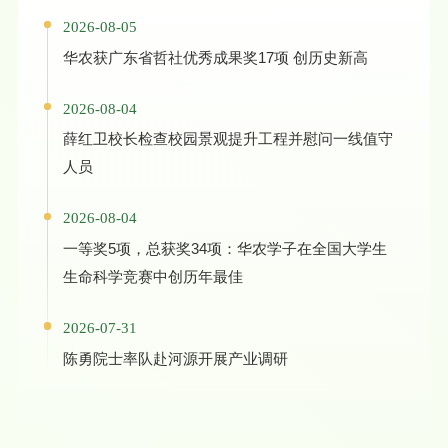
2026-08-05
华农获广东省哲社优秀成果奖17项 创历史新高
2026-08-04
薛红卫校长检查校园景观提升工程并慰问一线值守
人员
2026-08-04
一等奖5项，总获奖34项：华农学子在全国大学生
生命科学竞赛中创历年最佳
2026-07-31
陈勇院士率队赴河源开展产业调研