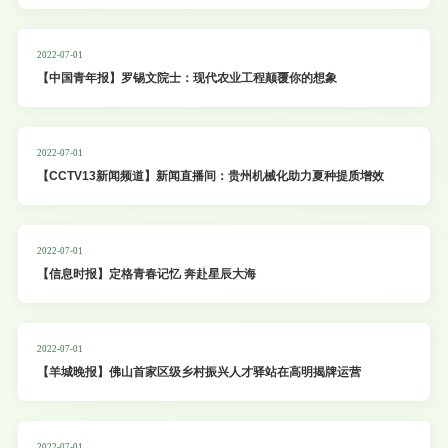
2022-07-01
【中国青年报】罗锡文院士：现代农业工程颠覆你的想象
2022-07-01
【CCTV13新闻频道】新闻直播间：贵州机械化助力夏种提质增效
2022-07-01
【信息时报】定格青春记忆 奔赴星辰大海
2022-07-01
【羊城晚报】佛山首家区级乡村振兴人才驿站在高明揭牌运营
2022-07-01