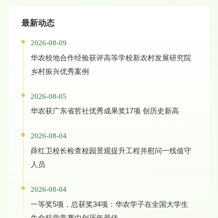
最新动态
2026-08-09
华农校地合作经验获评高等学校新农村发展研究院
乡村振兴优秀案例
2026-08-05
华农获广东省哲社优秀成果奖17项 创历史新高
2026-08-04
薛红卫校长检查校园景观提升工程并慰问一线值守
人员
2026-08-04
一等奖5项，总获奖34项：华农学子在全国大学生
生命科学竞赛中创历年最佳