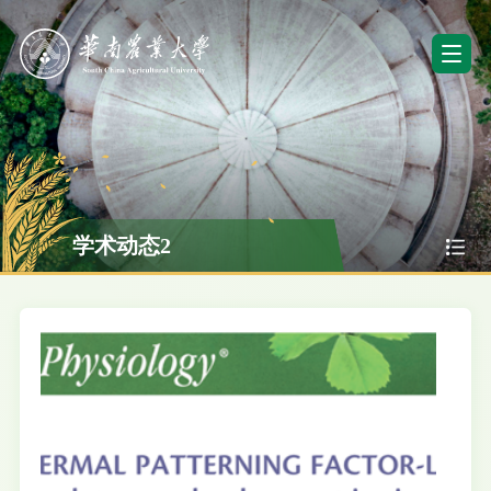
学术动态2