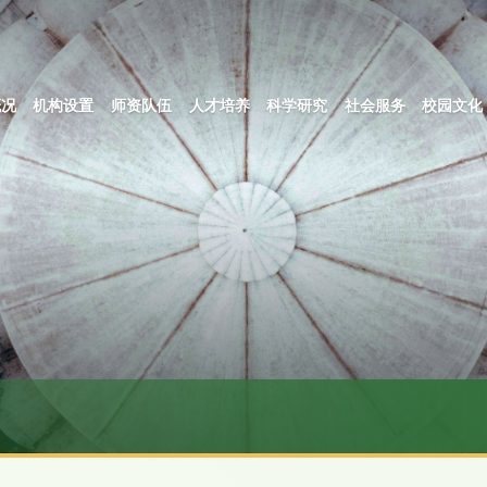
概况
机构设置
师资队伍
人才培养
科学研究
社会服务
校园文化