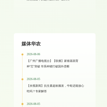
媒体华农
2026-08-06
【广州广播电视台】【联播】家猪基因育
种“芯”突破 华系种猪打破国外垄断
2026-08-05
【央视新闻】抗生素超标频发，牛蛙还能放心
吃吗？专家解答
2026-08-05