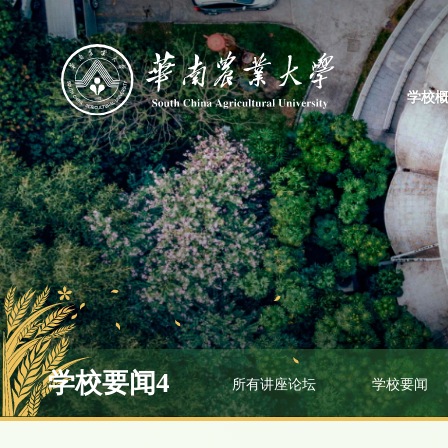
学校
学校要闻4
所有讲座论坛
学校要闻