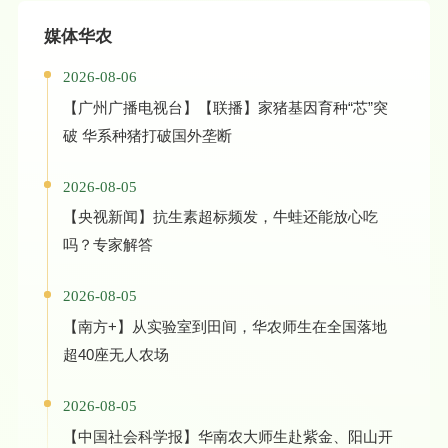
媒体华农
2026-08-06
【广州广播电视台】【联播】家猪基因育种“芯”突
破 华系种猪打破国外垄断
2026-08-05
【央视新闻】抗生素超标频发，牛蛙还能放心吃
吗？专家解答
2026-08-05
【南方+】从实验室到田间，华农师生在全国落地
超40座无人农场
2026-08-05
【中国社会科学报】华南农大师生赴紫金、阳山开