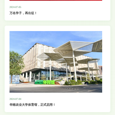
2024-07-05
万名学子，再出征！
2024-07-04
华南农业大学体育馆，正式启用！