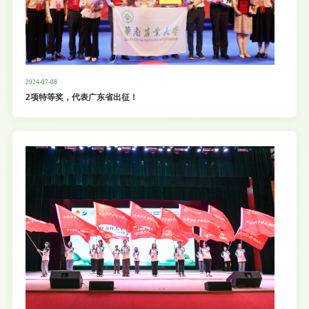
2024-07-08
2项特等奖，代表广东省出征！