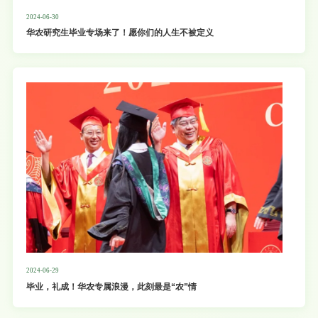
2024-06-30
华农研究生毕业专场来了！愿你们的人生不被定义
2024-06-29
毕业，礼成！华农专属浪漫，此刻最是“农”情