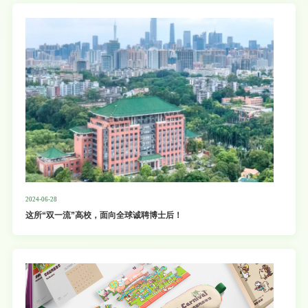
2024-06-28
这所“双一流”高校，面向全球诚聘博士后！