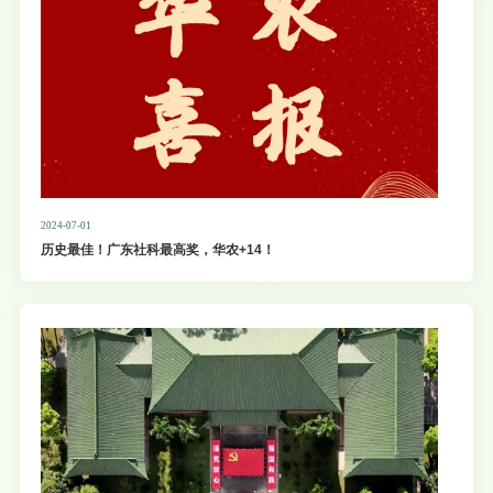
2024-07-01
历史最佳！广东社科最高奖，华农+14！