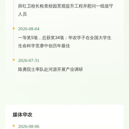
薛红卫校长检查校园景观提升工程并慰问一线值守
人员
2026-08-04
一等奖5项，总获奖34项：华农学子在全国大学生
生命科学竞赛中创历年最佳
2026-07-31
陈勇院士率队赴河源开展产业调研
媒体华农
2026-08-06