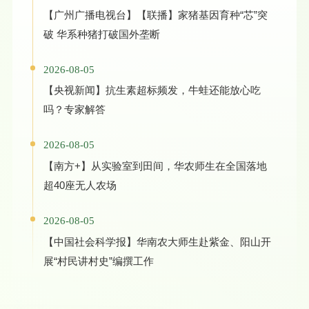
【广州广播电视台】【联播】家猪基因育种“芯”突
破 华系种猪打破国外垄断
2026-08-05
【央视新闻】抗生素超标频发，牛蛙还能放心吃
吗？专家解答
2026-08-05
【南方+】从实验室到田间，华农师生在全国落地
超40座无人农场
2026-08-05
【中国社会科学报】华南农大师生赴紫金、阳山开
展“村民讲村史”编撰工作