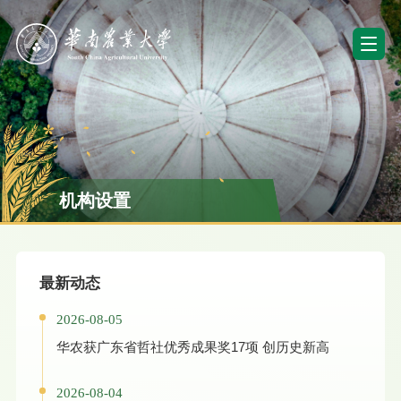
机构设置
最新动态
2026-08-05
华农获广东省哲社优秀成果奖17项 创历史新高
2026-08-04