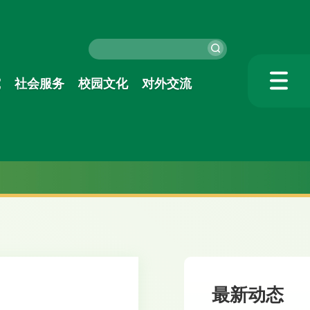
究
社会服务
校园文化
对外交流
最新动态