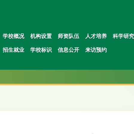
学校概况
机构设置
师资队伍
人才培养
科学研
招生就业
学校标识
信息公开
来访预约