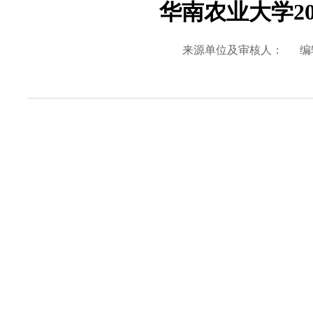
华南农业大学2
来源单位及审核人：
编