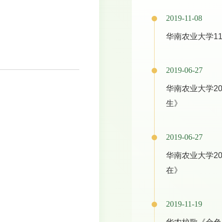
2019-11-08
华南农业大学1
2019-06-27
华南农业大学2
生》
2019-06-27
华南农业大学2
在》
2019-11-19