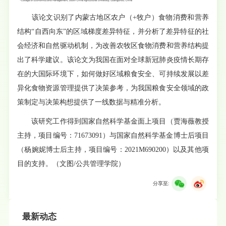
该论文识别了内蒙古地区农户（+牧户）食物消费和营养
结构“自西向东”的区域梯度差异特征，并分析了差异特征的社
会经济和自然驱动机制，为改善农牧区食物消费和营养结构提
出了科学建议。该论文为我国在面对全球新冠肺炎疫情长期存
在的大国际环境下，如何做好区域粮食安全、可持续发展以差
异化食物资源管理提供了决策参考，为我国粮食安全领域的政
策制定与决策构想提供了一线数据与精准分析。
该研究工作得到国家自然科学基金面上项目（贾海薇教授
主持，项目编号：71673091）与国家自然科学基金博士后项目
（杨婉妮博士后主持，项目编号：2021M690200）以及其他项
目的支持。（文图/公共管理学院）
分享至:
最新动态