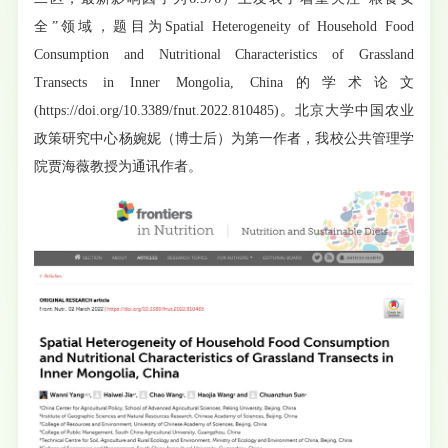
全”领域，题目为Spatial Heterogeneity of Household Food
Consumption and Nutritional Characteristics of Grassland
Transects in Inner Mongolia, China的学术论文
(https://doi.org/10.3389/fnut.2022.810485)。北京大学中国农业
政策研究中心杨婉妮（博士后）为第一作者，我校公共管理学
院贾海薇教授为通讯作者。