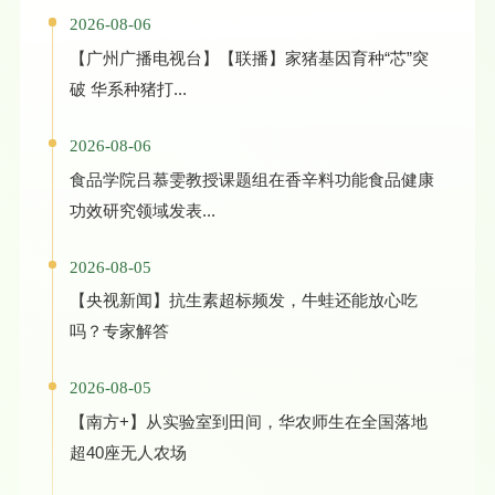
2026-08-06
【广州广播电视台】【联播】家猪基因育种“芯”突
破 华系种猪打...
2026-08-06
食品学院吕慕雯教授课题组在香辛料功能食品健康
功效研究领域发表...
2026-08-05
【央视新闻】抗生素超标频发，牛蛙还能放心吃
吗？专家解答
2026-08-05
【南方+】从实验室到田间，华农师生在全国落地
超40座无人农场