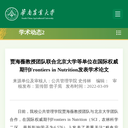
学术动态2
贾海薇教授团队联合北京大学等单位在国际权威
期刊Frontiers in Nutrition发表学术论文
来源单位及审核人：公共管理学院 史传林
编辑：
审
核发布：宣传部 曾子焉
发布时间：2022-03-09
日前，我校公共管理学院贾海薇教授团队与北京大学团队
合作，在国际权威期刊Frontiers in Nutrition（SCI，农林科学
二区，最新影响因子为6.576）上发表了着重关注“粮食安