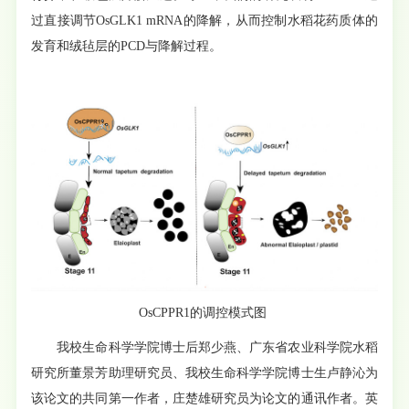
过直接调节OsGLK1 mRNA的降解，从而控制水稻花药质体的
发育和绒毡层的PCD与降解过程。
OsCPPR1的调控模式图
我校生命科学学院博士后郑少燕、广东省农业科学院水稻
研究所董景芳助理研究员、我校生命科学学院博士生卢静沁为
该论文的共同第一作者，庄楚雄研究员为论文的通讯作者。英