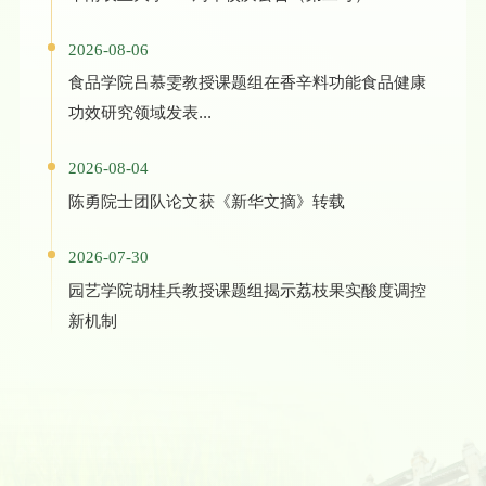
2026-08-06
食品学院吕慕雯教授课题组在香辛料功能食品健康
功效研究领域发表...
2026-08-04
陈勇院士团队论文获《新华文摘》转载
2026-07-30
园艺学院胡桂兵教授课题组揭示荔枝果实酸度调控
新机制