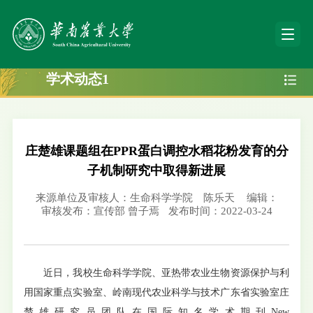
学术动态1
庄楚雄课题组在PPR蛋白调控水稻花粉发育的分
子机制研究中取得新进展
来源单位及审核人：生命科学学院 陈乐天
编辑：
审核发布：宣传部 曾子焉
发布时间：2022-03-24
近日，我校生命科学学院、亚热带农业生物资源保护与利
用国家重点实验室、岭南现代农业科学与技术广东省实验室庄
楚雄研究员团队在国际知名学术期刊New