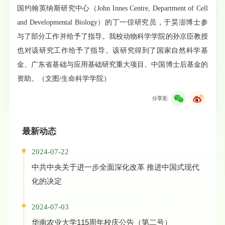
国约翰英纳斯研究中心（John Innes Centre, Department of Cell
and Developmental Biology）的丁一倞研究员，于昊澎博士参
与了部分工作并给予了指导。我校动物科学学院的孙京臣教授
也对该研究工作给予了指导。该研究得到了国家自然科学基
金、广东省基础与应用基础研究重大项目、中国博士后基金的
资助。（文图/生命科学学院）
分享至:
最新动态
2024-07-22
中共中央关于进一步全面深化改革 推进中国式现代
化的决定
2024-07-03
华南农业大学115周年校庆公告（第二号）