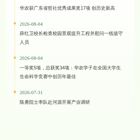
华农获广东省哲社优秀成果奖17项 创历史新高
2026-08-04
薛红卫校长检查校园景观提升工程并慰问一线值守
人员
2026-08-04
一等奖5项，总获奖34项：华农学子在全国大学生
生命科学竞赛中创历年最佳
2026-07-31
陈勇院士率队赴河源开展产业调研