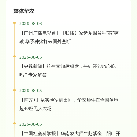
媒体华农
2026-08-06
【广州广播电视台】【联播】家猪基因育种“芯”突
破 华系种猪打破国外垄断
2026-08-05
【央视新闻】抗生素超标频发，牛蛙还能放心吃
吗？专家解答
2026-08-05
【南方+】从实验室到田间，华农师生在全国落地
超40座无人农场
2026-08-05
【中国社会科学报】华南农大师生赴紫金、阳山开