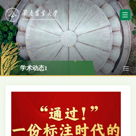
学术动态1