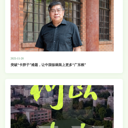
2025-11-20
突破“卡脖子”难题，让中国饭碗装上更多“广东粮”