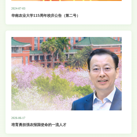
2024-07-03
华南农业大学115周年校庆公告（第二号）
2026-06-17
培育勇担强农报国使命的一流人才