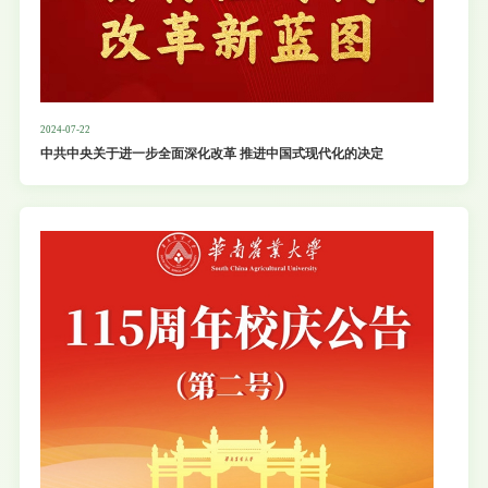
2024-07-22
中共中央关于进一步全面深化改革 推进中国式现代化的决定