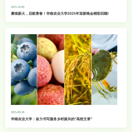
2025-10-09
赓续薪火，启航青春！华南农业大学2025年迎新晚会精彩回顾!
2025-09-30
华南农业大学：奋力书写服务乡村振兴的“高校文章”