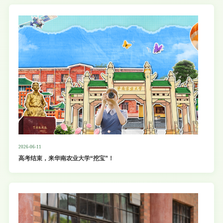
2026-06-11
高考结束，来华南农业大学“挖宝”！