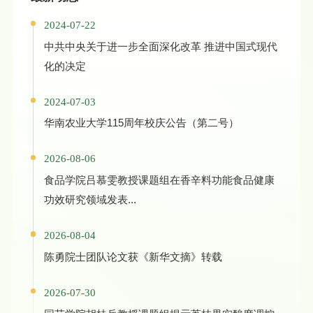
2024-07-22
中共中央关于进一步全面深化改革 推进中国式现代
化的决定
2024-07-03
华南农业大学115周年校庆公告（第二号）
2026-08-06
食品学院吕慕雯教授课题组在香辛料功能食品健康
功效研究领域发表...
2026-08-04
陈勇院士团队论文获《新华文摘》转载
2026-07-30