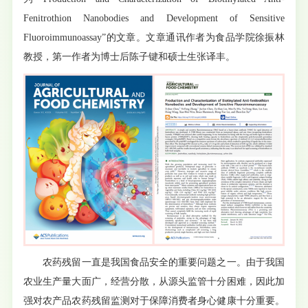
Fenitrothion Nanobodies and Development of Sensitive
Fluoroimmunoassay”的文章。文章通讯作者为食品学院徐振林
教授，第一作者为博士后陈子键和硕士生张译丰。
农药残留一直是我国食品安全的重要问题之一。由于我国
农业生产量大面广，经营分散，从源头监管十分困难，因此加
强对农产品农药残留监测对于保障消费者身心健康十分重要。