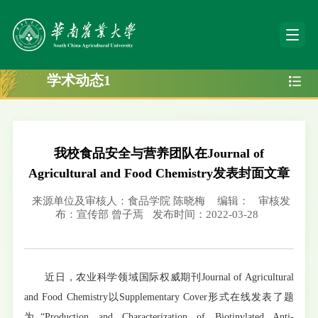
学术动态1
我校食品安全与营养团队在Journal of
Agricultural and Food Chemistry发表封面文章
来源单位及审核人：食品学院 陈晓梅
编辑：
审核发
布：宣传部 曾子焉
发布时间：2022-03-28
近日，农业科学领域国际权威期刊Journal of Agricultural
and Food Chemistry以Supplementary Cover形式在线发表了题
为“Production and Characterization of Biotinylated Anti-