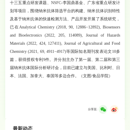
十三五重点研发课题、NSFC-李国鼎基金、广东省重点研发计
划等项目，围绕纳米抗体筛选平台的构建、纳米抗体识别特性
及基于纳米抗体的快速检测方法、产品开发开展了系统研究，
已在Analytical Chemistry (2018, 90, 12886−12892), Biosensors
and Bioelectronics (2022, 205, 114089), Journal of Hazards
Materials (2022, 424, 127411), Journal of Agricultural and Food
Chemistry (2021, 69, 4911−4917)等国际知名期刊发表论文10多
篇，获得授权专利9件。并分别主办了第一届、第二届和第三
届纳米抗体国际分析研讨会，目前已建立与美国、比利时、日
本、法国、加拿大、泰国等多边合作。（文图/食品学院）
分享至:
最新动态