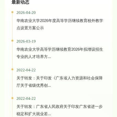
最新动态
2026-04-20
华南农业大学2026年度高等学历继续教育校外教学
点设置方案公示
2026-03-19
华南农业大学高等学历继续教育2026年拟增设招生
专业的人才培养方...
2022-04-22
关于转发：关于印发《广东省人力资源和社会保障
厅关于省级优秀创...
2022-04-22
关于转发：广东省人民政府关于印发广东省进一步
稳定和扩大就业若...