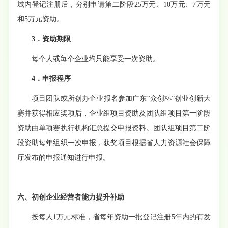
域内登记注册后，分别申请第二阶段
25万元、10万元、7万元
和5万元资助。
3．资助期限
每个人或每个企业均只能享受一次资助。
4．
申报程序
项目团队或所创办企业报名参加广东
“众创杯”创业创新大
赛并获得相应奖项后，企业组项目资助及团队组项目第一阶段
资助由单项赛执行机构汇总提交申报资料。团队组项目第二阶
段资助每年组织一次申报，获奖项目根据省人力资源社会保障
厅发布的申报通知进行申报。
六、初创企业经营者能力提升补助
按每人
1万元标准，省每年资助一批登记注册5年内的有发