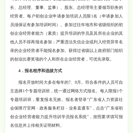
长、总经理、董事、监事）、股东、总经理等主要领导职务的
经营者。每户初创企业申请参加培训人员限1名（申请参加人
员须保证有参加培训时间）。参加过往年地市和省级组织的初
创企业经营者能力（素质）提升培训的学员及其所在企业的其
他人员不得再报名参加；严重违法失信企业或列入经营异常名
录的企业经营者不能报名参加。获得过省级以上政府部门组织
的创业比赛奖项的个人和所在企业经营者，可优先录取。
4．报名程序和选拔方式
报名开放时间大多在每年的
7、8月。符合条件的人员可自
主选择1个专题培训班，统一通过网络方式报名。每人限报1个
专题培训班，重复报名无效。报名者登录“广东省人力资源社
会保障厅官网﹣政务服务栏目﹣业务直通车”，点击“广东省初
创企业经营者能力提升培训学员报名系统
”
，按照要求填写报
名信息并上传相关证明材料。