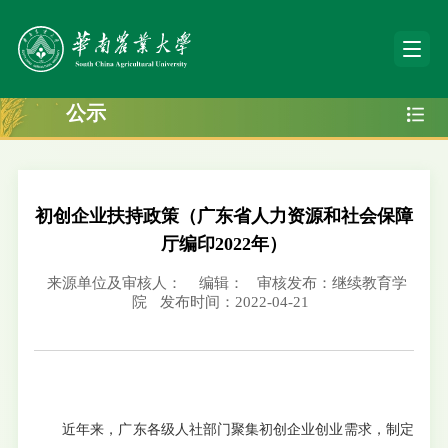
公示
初创企业扶持政策（广东省人力资源和社会保障
厅编印2022年）
来源单位及审核人：
编辑：
审核发布：继续教育学
院
发布时间：2022-04-21
近年来，广东各级人社部门聚集初创企业创业需求，制定