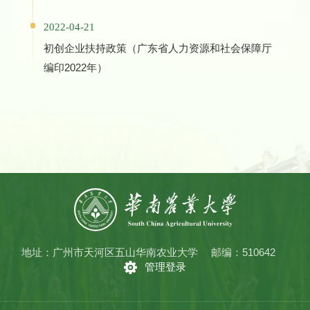
2022-04-21
初创企业扶持政策（广东省人力资源和社会保障厅
编印2022年）
地址：广州市天河区五山华南农业大学
邮编：510642
管理登录