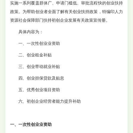
实施一系列覆盖群体广、申请门槛低、审批流程快的创业扶持
政策。为帮助创业者全面了解有关创业扶持政策，特编印人力
资源社会保障部门扶持初创企业发展有关政策宣传册。
具体内容为：
一、一次性创业业资助
二、
创业租金补贴
三、创业带动就业补贴
四、创业担保贷款及贴息
五、优秀创业项目资助
六、初创企业经营者能力提升补助
一、一次性创业业资助