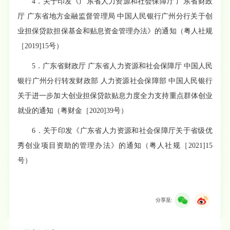
4．关于印发《广东省人力资源和社会保障厅
广东省财政
厅
广东省地方金融监督管理局
中国人民银行广州分行关于创
业担保贷款担保基金和贴息资金管理办法》的通知（粤人社规
［
2019]15号）
5．广东省财政厅
广东省人力资源和社会保障厅
中国人民
银行广州分行转发财政部
人力资源社会保障部
中国人民银行
关于进一步加大创业担保贷款贴息力度全力支持重点群体创业
就业的通知（粤财金［
2020]39号）
6．关于印发《广东省人力资源和社会保障厅关于省级优
秀创业项目资助的管理办法》的通知（粤人社规［2021]15
号）
分享至: