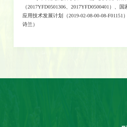
（2017YFD0501306、2017YFD0500401
应用技术发展计划（2019-02-08-00-08-
诗兰）