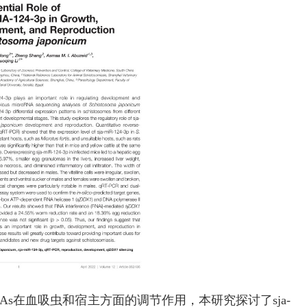
s在血吸虫和宿主方面的调节作用，本研究探讨了sja-