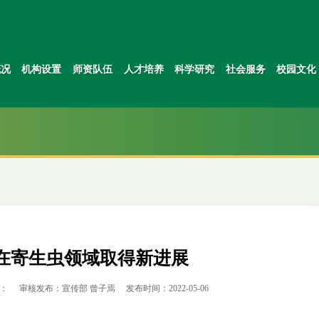
概况
机构设置
师资队伍
人才培养
科学研究
社会服务
校园文化
在寄生虫领域取得新进展
：
审核发布：宣传部 曾子焉
发布时间：2022-05-06