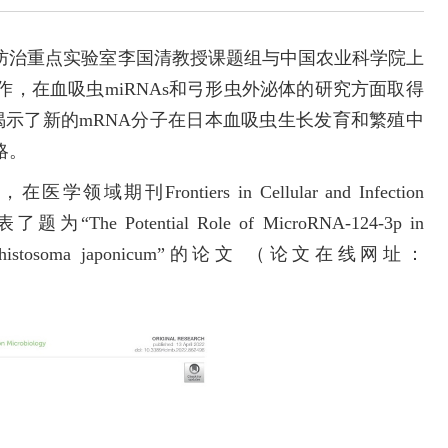
治重点实验室李国清教授课题组与中国农业科学院上
，在血吸虫miRNAs和弓形虫外泌体的研究方面取得
揭示了新的mRNA分子在日本血吸虫生长发育和繁殖中
略。
ntiers in Cellular and Infection
为“The Potential Role of MicroRNA-124-3p in
ion of Schistosoma japonicum”的论文 （论文在线网址：