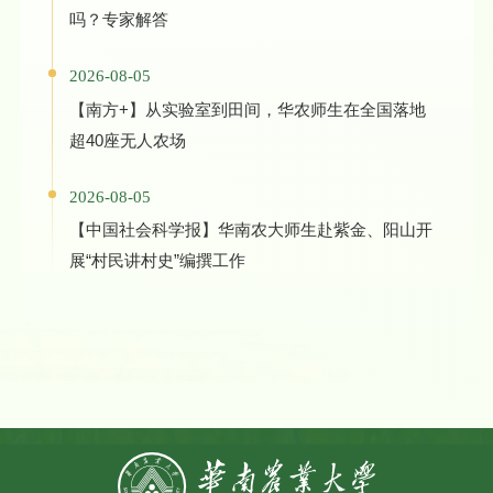
吗？专家解答
2026-08-05
【南方+】从实验室到田间，华农师生在全国落地
超40座无人农场
2026-08-05
【中国社会科学报】华南农大师生赴紫金、阳山开
展“村民讲村史”编撰工作