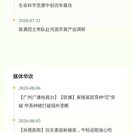
生命科学竞赛中创历年最佳
2026-07-31
陈勇院士率队赴河源开展产业调研
媒体华农
2026-08-06
【广州广播电视台】【联播】家猪基因育种“芯”突
破 华系种猪打破国外垄断
2026-08-05
【央视新闻】抗生素超标频发，牛蛙还能放心吃