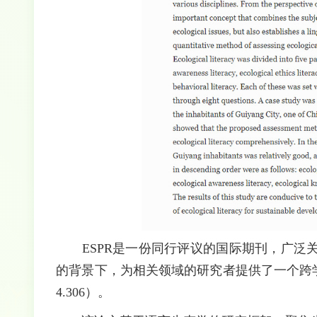
ESPR是一份同行评议的国际期刊，广泛关
的背景下，为相关领域的研究者提供了一个跨学
4.306）。