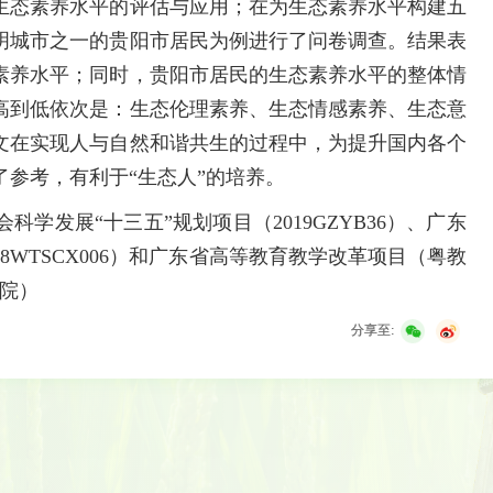
态素养水平的评估与应用；在为生态素养水平构建五
明城市之一的贵阳市居民为例进行了问卷调查。结果表
素养水平；同时，贵阳市居民的生态素养水平的整体情
高到低依次是：生态伦理素养、生态情感素养、生态意
文在实现人与自然和谐共生的过程中，为提升国内各个
参考，有利于“生态人”的培养。
学发展“十三五”规划项目（2019GZYB36）、广东
8WTSCX006）和广东省高等教育教学改革项目（粤教
学院）
分享至: