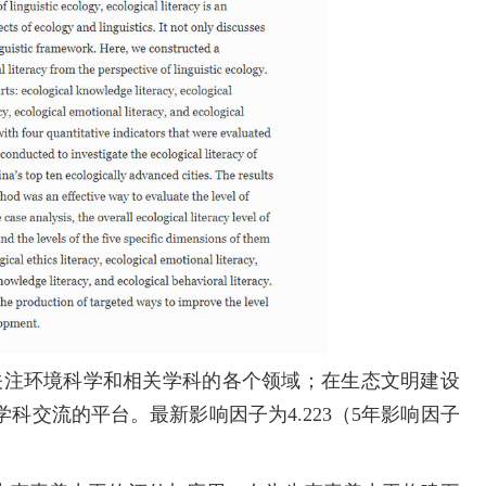
注环境科学和相关学科的各个领域；在生态文明建设
科交流的平台。最新影响因子为4.223（5年影响因子