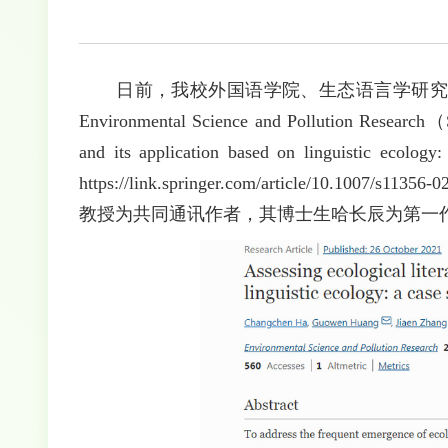
日前，我校外国语学院、生态语言学研究所
Environmental Science and Pollution Resea
and its application based on linguistic ec
https://link.springer.com/article/10
教授为共同通讯作者，其博士生哈长辰为第一