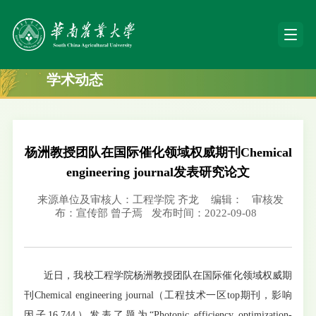
学术动态
杨洲教授团队在国际催化领域权威期刊Chemical
engineering journal发表研究论文
来源单位及审核人：工程学院 齐龙
编辑：
审核发
布：宣传部 曾子焉
发布时间：2022-09-08
近日，我校工程学院杨洲教授团队在国际催化领域权威期
刊Chemical engineering journal（工程技术一区top期刊，影响
因子16.744）发表了题为“Photonic efficiency optimization-