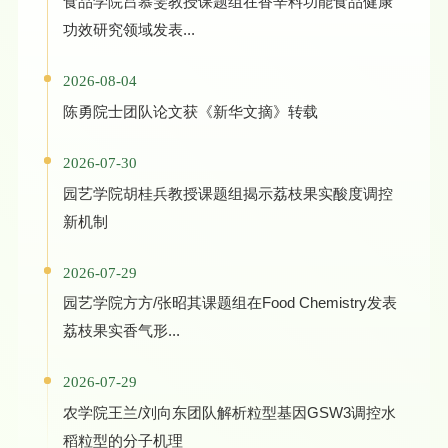
食品学院吕慕雯教授课题组在香辛料功能食品健康
功效研究领域发表...
2026-08-04
陈勇院士团队论文获《新华文摘》转载
2026-07-30
园艺学院胡桂兵教授课题组揭示荔枝果实酸度调控
新机制
2026-07-29
园艺学院方方/张昭其课题组在Food Chemistry发表
荔枝果实香气形...
2026-07-29
农学院王兰/刘向东团队解析粒型基因GSW3调控水
稻粒型的分子机理