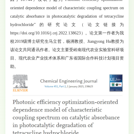
oriented dependence model of characteristic coupling spectrum on
catalytic absorbance in photocatalytic degradation of tetracycline
hydrochloride”的研究论文（论文链接为
https://doi.org/10.1016/j.cej.2022.138623）。论文第一作者为我
校2019级博士研究生马立哲，杨洲教授、Jiangyong Hu教授为
该论文共同通讯作者。论文主要受岭南现代农业实验室科研项
目、现代农业产业技术体系和广东省国际合作科技计划项目资
助。