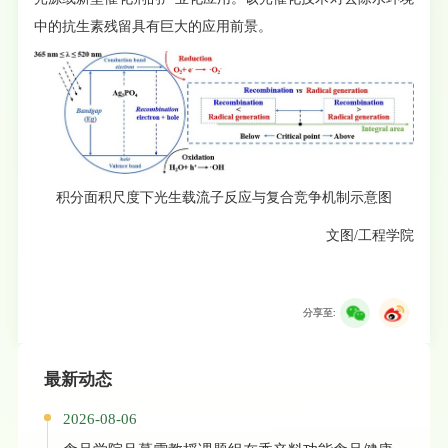
中的抗生素残留具有巨大的应用前景。
积分面积尺度下光生载流子反应与复合竞争机制示意图
文图/工程学院
分享至:
最新动态
2026-08-06