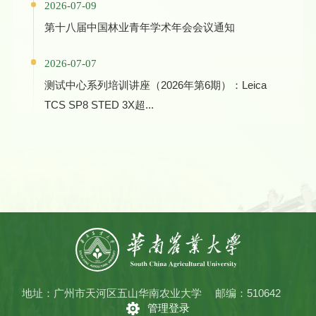
2026-07-09
第十八届中国林业青年学术年会会议通知
2026-07-07
测试中心系列培训讲座（2026年第6期）：Leica
TCS SP8 STED 3X超...
地址：广州市天河区五山华南农业大学
邮编：510642
管理登录