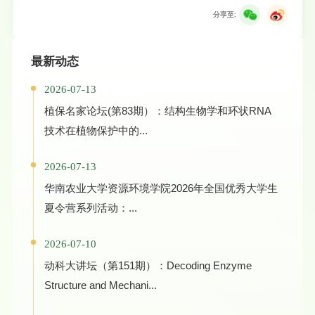
分享至:
最新动态
2026-07-13
植保名家论坛(第83期）：结构生物学和环状RNA
技术在植物保护中的...
2026-07-13
华南农业大学资源环境学院2026年全国优秀大学生
夏令营系列活动：...
2026-07-10
动科大讲坛（第151期）：Decoding Enzyme
Structure and Mechani...