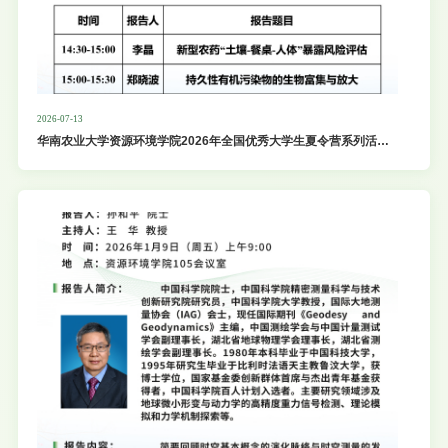
2026-07-13
华南农业大学资源环境学院2026年全国优秀大学生夏令营系列活
动：“前沿·启明:已知的未知之境”专家学术报告