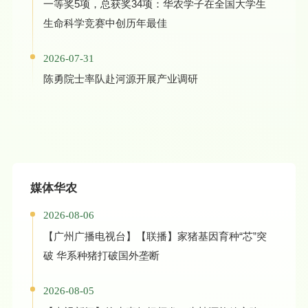
一等奖5项，总获奖34项：华农学子在全国大学生
生命科学竞赛中创历年最佳
2026-07-31
陈勇院士率队赴河源开展产业调研
媒体华农
2026-08-06
【广州广播电视台】【联播】家猪基因育种“芯”突
破 华系种猪打破国外垄断
2026-08-05