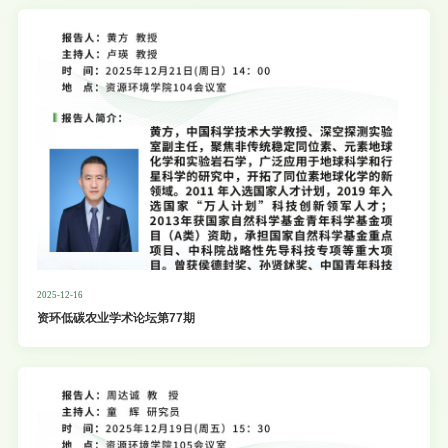
2025-12-16
资环低碳农业学术论坛第77期