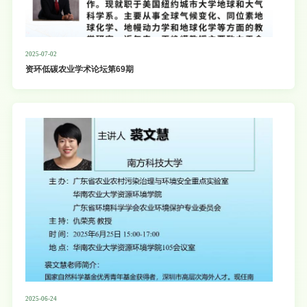
2025-07-02
资环低碳农业学术论坛第69期
2025-06-24