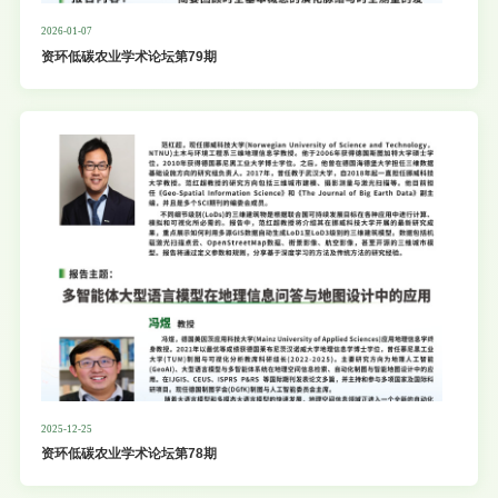
2026-01-07
资环低碳农业学术论坛第79期
2025-12-25
资环低碳农业学术论坛第78期