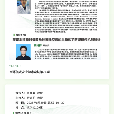
台。论坛将进一步推动跨区域学
2025-10-13
资环低碳农业学术论坛第71期