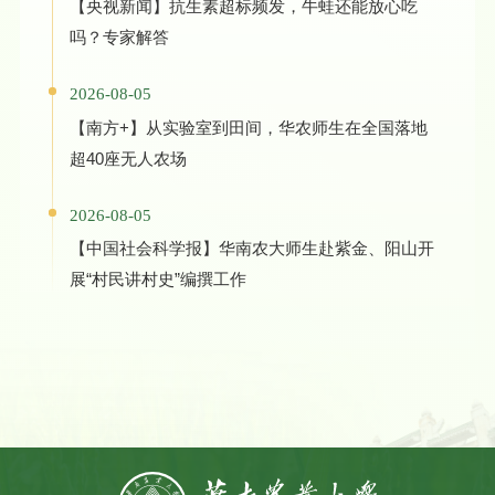
【央视新闻】抗生素超标频发，牛蛙还能放心吃
吗？专家解答
2026-08-05
【南方+】从实验室到田间，华农师生在全国落地
超40座无人农场
2026-08-05
【中国社会科学报】华南农大师生赴紫金、阳山开
展“村民讲村史”编撰工作