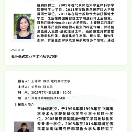
2025-08-26
资环低碳农业学术论坛第70期