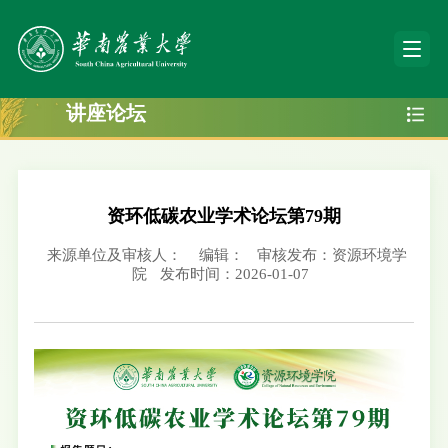
讲座论坛
资环低碳农业学术论坛第79期
来源单位及审核人：
编辑：
审核发布：资源环境学
院
发布时间：2026-01-07