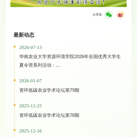
分享至:
最新动态
2026-07-13
华南农业大学资源环境学院2026年全国优秀大学生
夏令营系列活动：...
2026-01-07
资环低碳农业学术论坛第79期
2025-12-25
资环低碳农业学术论坛第78期
2025-12-16