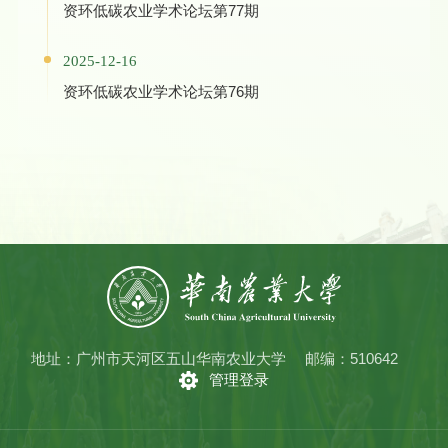
资环低碳农业学术论坛第77期
2025-12-16
资环低碳农业学术论坛第76期
地址：广州市天河区五山华南农业大学
邮编：510642
管理登录