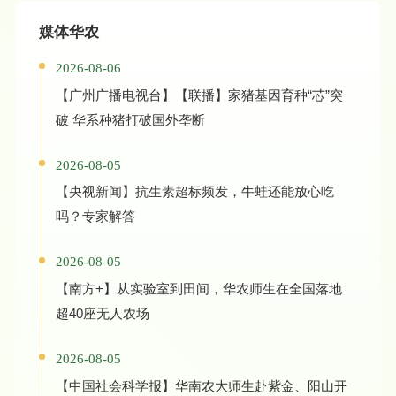
媒体华农
2026-08-06
【广州广播电视台】【联播】家猪基因育种“芯”突
破 华系种猪打破国外垄断
2026-08-05
【央视新闻】抗生素超标频发，牛蛙还能放心吃
吗？专家解答
2026-08-05
【南方+】从实验室到田间，华农师生在全国落地
超40座无人农场
2026-08-05
【中国社会科学报】华南农大师生赴紫金、阳山开