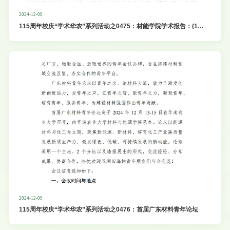
2024-12-09
115周年校庆“学术华农”系列活动之0475：材能学院学术报告：(1)
竹重组材制备关键装备研发进展；（2）Tall Mass Timber
Buildings-Chanllenges and Recent Innovations；（3）企业生命
力构建及职场心得专题报告
2024-12-09
115周年校庆“学术华农”系列活动之0476：首届广东材料青年论坛