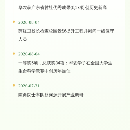
华农获广东省哲社优秀成果奖17项 创历史新高
2026-08-04
薛红卫校长检查校园景观提升工程并慰问一线值守
人员
2026-08-04
一等奖5项，总获奖34项：华农学子在全国大学生
生命科学竞赛中创历年最佳
2026-07-31
陈勇院士率队赴河源开展产业调研