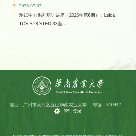
2026-07-07
测试中心系列培训讲座（2026年第6期）：Leica
TCS SP8 STED 3X超...
地址：广州市天河区五山华南农业大学
邮编：510642
管理登录
SCAU Copyright © 2024华南农业大学 All rights reserved
备案编号：粤ICP备05008874号