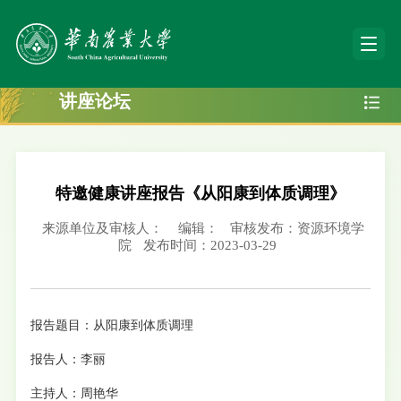
讲座论坛
特邀健康讲座报告《从阳康到体质调理》
来源单位及审核人：
编辑：
审核发布：资源环境学
院
发布时间：2023-03-29
报告题目：从阳康到体质调理
报告人：李丽
主持人：周艳华