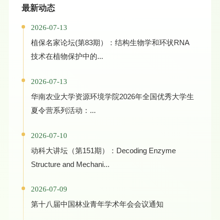
最新动态
2026-07-13
植保名家论坛(第83期）：结构生物学和环状RNA
技术在植物保护中的...
2026-07-13
华南农业大学资源环境学院2026年全国优秀大学生
夏令营系列活动：...
2026-07-10
动科大讲坛（第151期）：Decoding Enzyme
Structure and Mechani...
2026-07-09
第十八届中国林业青年学术年会会议通知