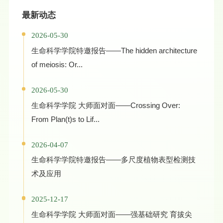
最新动态
2026-05-30
生命科学学院特邀报告——The hidden architecture
of meiosis: Or...
2026-05-30
生命科学学院 大师面对面——Crossing Over:
From Plan(t)s to Lif...
2026-04-07
生命科学学院特邀报告——多尺度植物表型检测技
术及应用
2025-12-17
生命科学学院 大师面对面——强基础研究 育拔尖