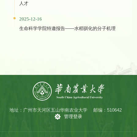
人才
2025-12-16
生命科学学院特邀报告——水稻驯化的分子机理
地址：广州市天河区五山华南农业大学
邮编：510642
管理登录