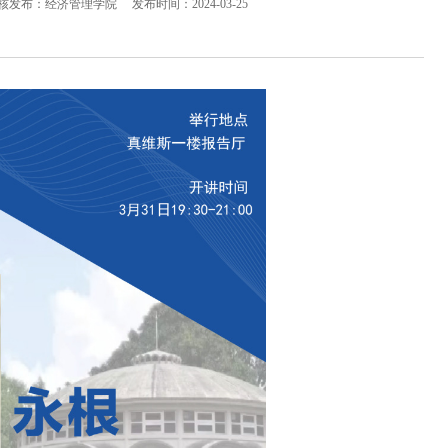
核发布：经济管理学院
发布时间：2024-03-25