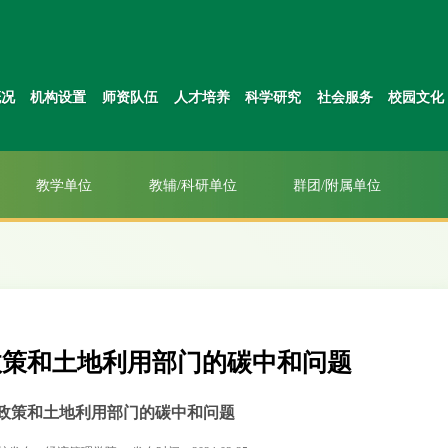
概况
机构设置
师资队伍
人才培养
科学研究
社会服务
校园文化
教学单位
教辅/科研单位
群团/附属单位
政策和土地利用部门的碳中和问题
政策和土地利用部门的碳中和问题