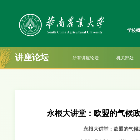
学校
讲座论坛
所有讲座论坛
机关部处
永根大讲堂：欧盟的气候
永根大讲堂：欧盟的气候