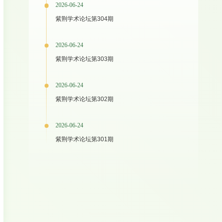
2026-06-24
紫荆学术论坛第304期
2026-06-24
紫荆学术论坛第303期
2026-06-24
紫荆学术论坛第302期
2026-06-24
紫荆学术论坛第301期