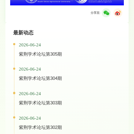
分享至:
最新动态
2026-06-24
紫荆学术论坛第305期
2026-06-24
紫荆学术论坛第304期
2026-06-24
紫荆学术论坛第303期
2026-06-24
紫荆学术论坛第302期