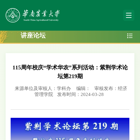
讲座论坛
115周年校庆“学术华农”系列活动：紫荆学术论
坛第219期
来源单位及审核人：学科办
编辑：
审核发布：经济
管理学院
发布时间：2024-03-28