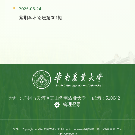
2026-06-24
紫荆学术论坛第301期
地址：广州市天河区五山华南农业大学
邮编：510642
管理登录
SCAU Copyright © 2024华南农业大学 All rights reserved
备案编号：粤ICP备05008874号
4401060500010