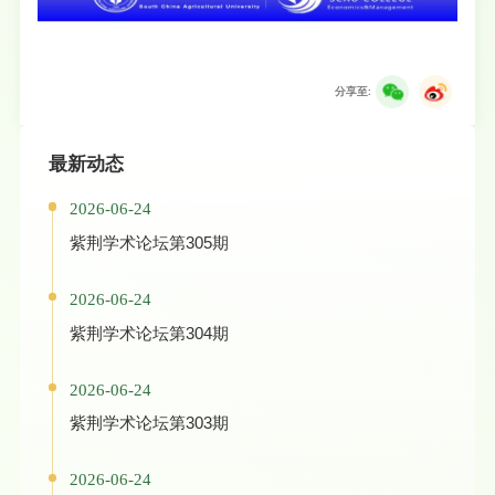
分享至:
最新动态
2026-06-24
紫荆学术论坛第305期
2026-06-24
紫荆学术论坛第304期
2026-06-24
紫荆学术论坛第303期
2026-06-24