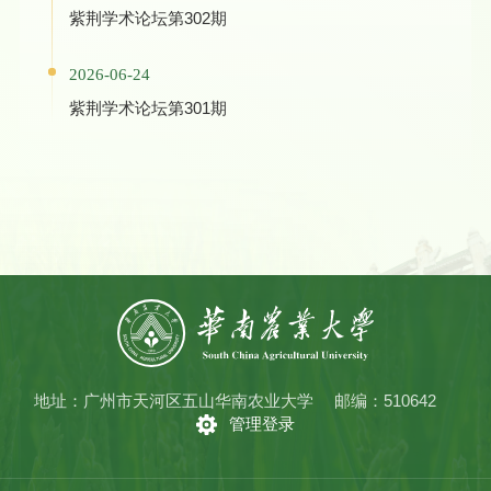
紫荆学术论坛第302期
2026-06-24
紫荆学术论坛第301期
地址：广州市天河区五山华南农业大学
邮编：510642
管理登录