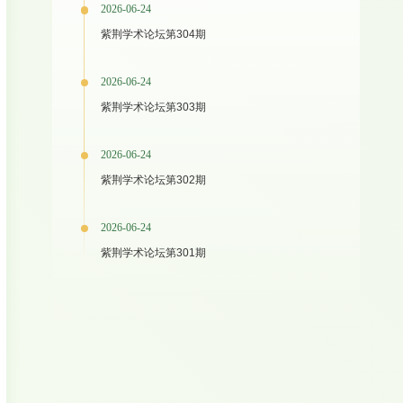
2026-06-24
紫荆学术论坛第304期
2026-06-24
紫荆学术论坛第303期
2026-06-24
紫荆学术论坛第302期
2026-06-24
紫荆学术论坛第301期