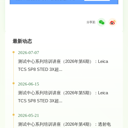
分享至:
最新动态
2026-07-07
测试中心系列培训讲座（2026年第6期）：Leica
TCS SP8 STED 3X超...
2026-06-15
测试中心系列培训讲座（2026年第5期）：Leica
TCS SP8 STED 3X超...
2026-05-21
测试中心系列培训讲座（2026年第4期）：透射电