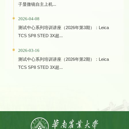
子显微镜自主上机...
2026-04-08
测试中心系列培训讲座（2026年第3期）：Leica
TCS SP8 STED 3X超...
2026-03-16
测试中心系列培训讲座（2026年第2期）：Leica
TCS SP8 STED 3X超...