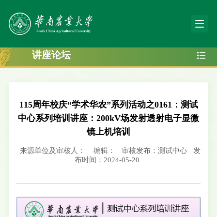
讲座论坛
115周年校庆“学术华农”系列活动之0161：测试
中心系列培训讲座：200kV场发射透射电子显微
镜上机培训
来源单位及审核人：
编辑：
审核发布：测试中心
发
布时间：2024-05-20