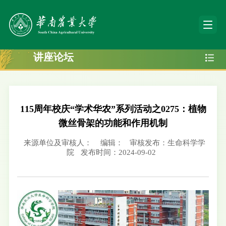
讲座论坛
115周年校庆“学术华农”系列活动之0275：植物
微丝骨架的功能和作用机制
来源单位及审核人：
编辑：
审核发布：生命科学学
院
发布时间：2024-09-02