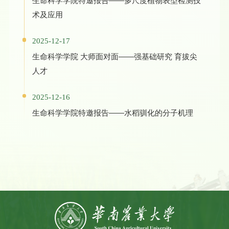
生命科学学院特邀报告——多尺度植物表型检测技
术及应用
2025-12-17
生命科学学院 大师面对面——强基础研究 育拔尖
人才
2025-12-16
生命科学学院特邀报告——水稻驯化的分子机理