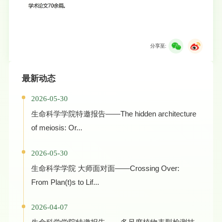
分享至:
最新动态
2026-05-30
生命科学学院特邀报告——The hidden architecture
of meiosis: Or...
2026-05-30
生命科学学院 大师面对面——Crossing Over:
From Plan(t)s to Lif...
2026-04-07