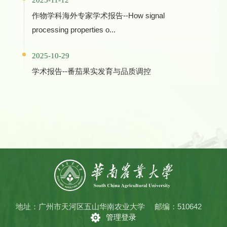
2025-11-12
作物学科海外专家学术报告--How signal
processing properties o...
2025-10-29
学术报告--番茄果实发育与品质调控
地址：广州市天河区五山华南农业大学
邮编：510642
管理登录