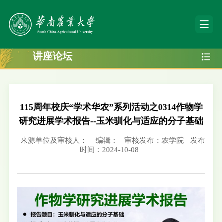
讲座论坛
115周年校庆“学术华农”系列活动之0314作物学
研究进展学术报告--玉米驯化与适应的分子基础
来源单位及审核人：
编辑：
审核发布：农学院
发布
时间：2024-10-08