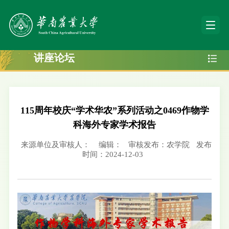
讲座论坛
115周年校庆“学术华农”系列活动之0469作物学
科海外专家学术报告
来源单位及审核人：
编辑：
审核发布：农学院
发布
时间：2024-12-03