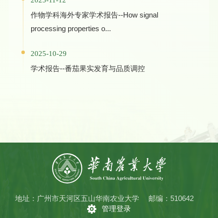
2025-11-12
作物学科海外专家学术报告--How signal
processing properties o...
2025-10-29
学术报告--番茄果实发育与品质调控
地址：广州市天河区五山华南农业大学
邮编：510642
管理登录