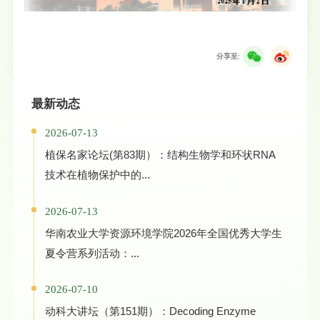
分享至:
最新动态
2026-07-13
植保名家论坛(第83期）：结构生物学和环状RNA
技术在植物保护中的...
2026-07-13
华南农业大学资源环境学院2026年全国优秀大学生
夏令营系列活动：...
2026-07-10
动科大讲坛（第151期）：Decoding Enzyme