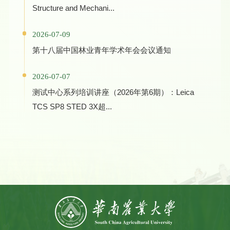
Structure and Mechani...
2026-07-09
第十八届中国林业青年学术年会会议通知
2026-07-07
测试中心系列培训讲座（2026年第6期）：Leica
TCS SP8 STED 3X超...