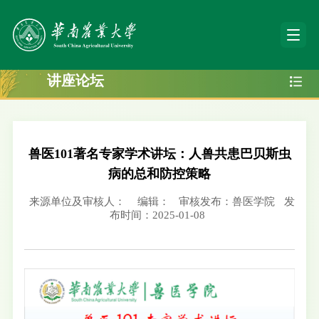
讲座论坛
兽医101著名专家学术讲坛：人兽共患巴贝斯虫
病的总和防控策略
来源单位及审核人：
编辑：
审核发布：兽医学院
发
布时间：2025-01-08