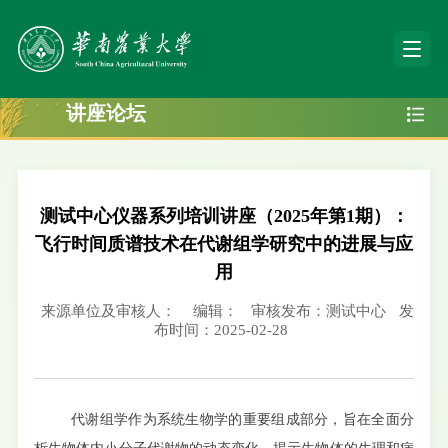
讲座论坛
测试中心仪器系列培训讲座（2025年第1期）：
飞行时间质谱技术在代谢组学研究中的进展与应
用
来源单位及审核人：
编辑：
审核发布：测试中心
发
布时间：2025-02-28
代谢组学作为系统生物学的重要组成部分，旨在全面分