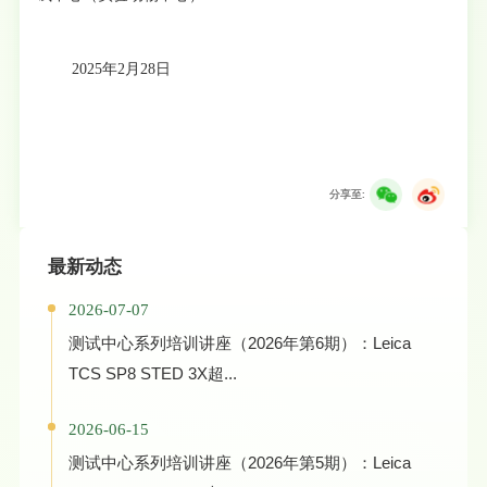
2025年2月28日
分享至:
最新动态
2026-07-07
测试中心系列培训讲座（2026年第6期）：Leica
TCS SP8 STED 3X超...
2026-06-15
测试中心系列培训讲座（2026年第5期）：Leica