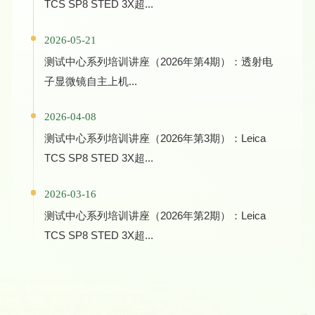
TCS SP8 STED 3X超...
2026-05-21
测试中心系列培训讲座（2026年第4期）：透射电
子显微镜自主上机...
2026-04-08
测试中心系列培训讲座（2026年第3期）：Leica
TCS SP8 STED 3X超...
2026-03-16
测试中心系列培训讲座（2026年第2期）：Leica
TCS SP8 STED 3X超...