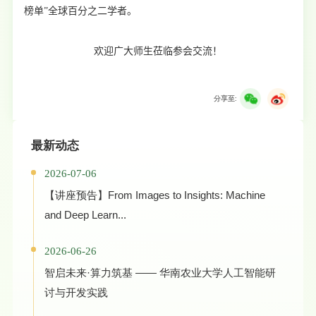
榜单”全球百分之二学者。
欢迎广大师生莅临参会
交流
！
分享至:
最新动态
2026-07-06
【讲座预告】​From Images to Insights: Machine
and Deep Learn...
2026-06-26
智启未来·算力筑基 —— 华南农业大学人工智能研
讨与开发实践