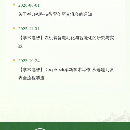
2026-06-01
关于举办AI科技教育创新交流会的通知
2025-11-01
【学术电智】农机装备电动化与智能化的研究与实
践
2025-10-24
【学术电智】DeepSeek革新学术写作-从选题到发
表全流程加速