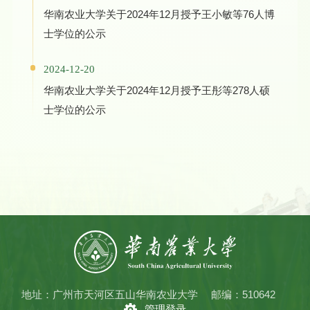
华南农业大学关于2024年12月授予王小敏等76人博
士学位的公示
2024-12-20
华南农业大学关于2024年12月授予王彤等278人硕
士学位的公示
地址：广州市天河区五山华南农业大学
邮编：510642
管理登录