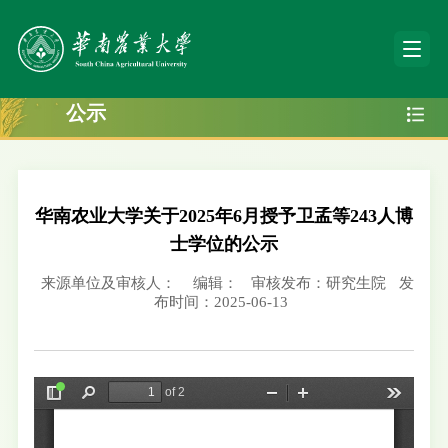
公示
华南农业大学关于2025年6月授予卫孟等243人博
士学位的公示
来源单位及审核人：
编辑：
审核发布：研究生院
发
布时间：2025-06-13