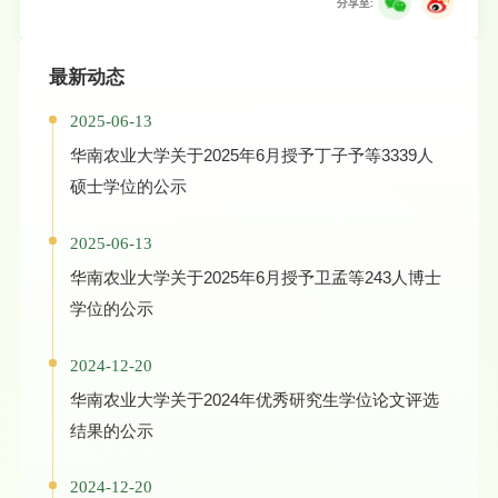
分享至:
最新动态
2025-06-13
华南农业大学关于2025年6月授予丁子予等3339人
硕士学位的公示
2025-06-13
华南农业大学关于2025年6月授予卫孟等243人博士
学位的公示
2024-12-20
华南农业大学关于2024年优秀研究生学位论文评选
结果的公示
2024-12-20